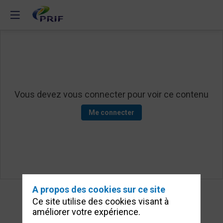
Vous devez vous connecter pour voir ce contenu
Me connecter
A propos des cookies sur ce site
Ce site utilise des cookies visant à
améliorer votre expérience.